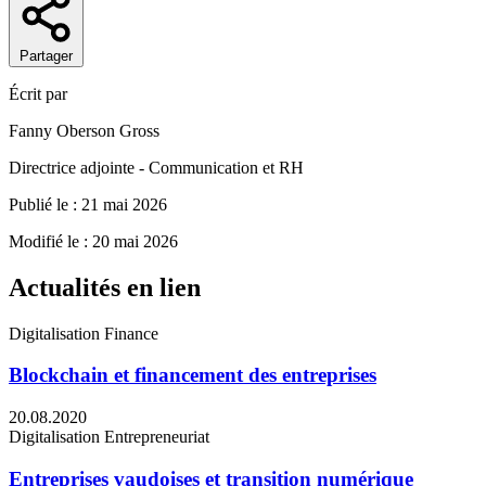
Partager
Écrit par
Fanny Oberson Gross
Directrice adjointe - Communication et RH
Publié le : 21 mai 2026
Modifié le : 20 mai 2026
Actualités en lien
Digitalisation
Finance
Blockchain et financement des entreprises
20.08.2020
Digitalisation
Entrepreneuriat
Entreprises vaudoises et transition numérique