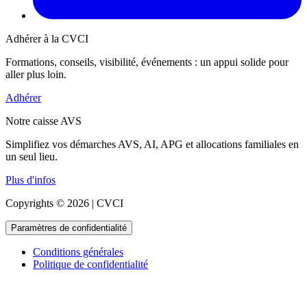
Adhérer à la CVCI
Formations, conseils, visibilité, événements : un appui solide pour
aller plus loin.
Adhérer
Notre caisse AVS
Simplifiez vos démarches AVS, AI, APG et allocations familiales en
un seul lieu.
Plus d'infos
Copyrights © 2026 | CVCI
Paramètres de confidentialité
Conditions générales
Politique de confidentialité