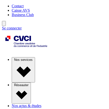
Contact
Caisse AVS
Business Club
Se connecter
Nos services
Réseauter
Nos actus & études