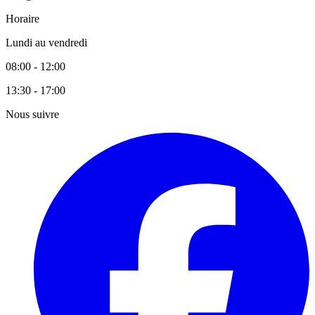
Horaire
Lundi au vendredi
08:00 - 12:00
13:30 - 17:00
Nous suivre