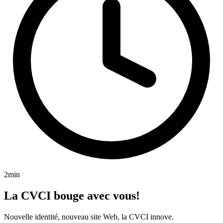
2min
La CVCI bouge avec vous!
Nouvelle identité, nouveau site Web, la CVCI innove.