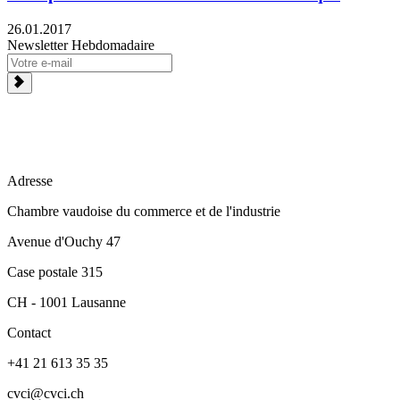
26.01.2017
Newsletter Hebdomadaire
Adresse
Chambre vaudoise du commerce et de l'industrie
Avenue d'Ouchy 47
Case postale 315
CH - 1001 Lausanne
Contact
+41 21 613 35 35
cvci@cvci.ch