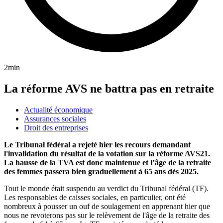
2min
La réforme AVS ne battra pas en retraite
Actualité économique
Assurances sociales
Droit des entreprises
Le Tribunal fédéral a rejeté hier les recours demandant
l'invalidation du résultat de la votation sur la réforme AVS21.
La hausse de la TVA est donc maintenue et l’âge de la retraite
des femmes passera bien graduellement à 65 ans dès 2025.
Tout le monde était suspendu au verdict du Tribunal fédéral (TF).
Les responsables de caisses sociales, en particulier, ont été
nombreux à pousser un ouf de soulagement en apprenant hier que
nous ne revoterons pas sur le relèvement de l'âge de la retraite des