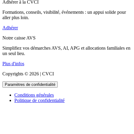
Adhérer à la CVCI
Formations, conseils, visibilité, événements : un appui solide pour
aller plus loin.
Adhérer
Notre caisse AVS
Simplifiez vos démarches AVS, AI, APG et allocations familiales en
un seul lieu.
Plus d'infos
Copyrights © 2026 | CVCI
Paramètres de confidentialité
Conditions générales
Politique de confidentialité