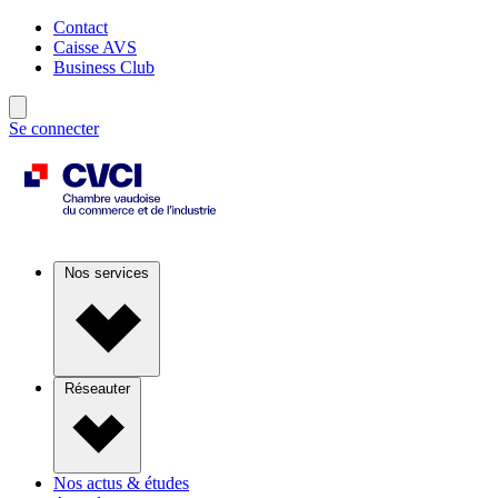
Contact
Caisse AVS
Business Club
Se connecter
Nos services
Réseauter
Nos actus & études