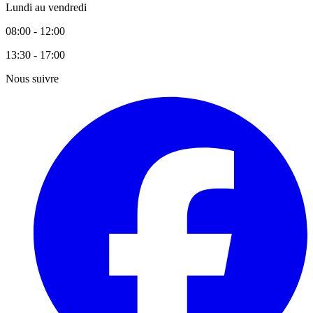
Lundi au vendredi
08:00 - 12:00
13:30 - 17:00
Nous suivre