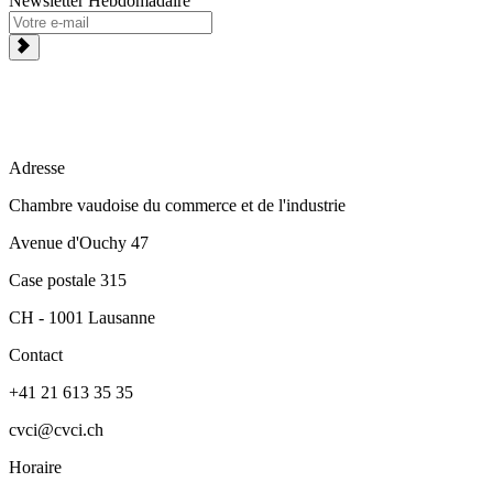
Newsletter Hebdomadaire
Adresse
Chambre vaudoise du commerce et de l'industrie
Avenue d'Ouchy 47
Case postale 315
CH - 1001 Lausanne
Contact
+41 21 613 35 35
cvci@cvci.ch
Horaire