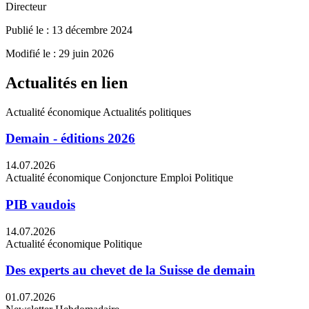
Directeur
Publié le : 13 décembre 2024
Modifié le : 29 juin 2026
Actualités en lien
Actualité économique
Actualités politiques
Demain - éditions 2026
14.07.2026
Actualité économique
Conjoncture
Emploi
Politique
PIB vaudois
14.07.2026
Actualité économique
Politique
Des experts au chevet de la Suisse de demain
01.07.2026