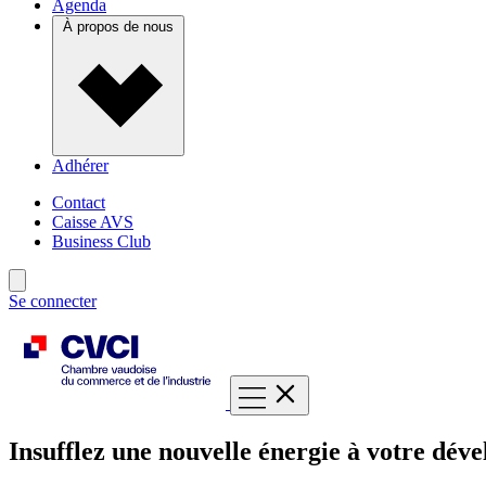
Agenda
À propos de nous
Adhérer
Contact
Caisse AVS
Business Club
Se connecter
Insufflez une nouvelle énergie à votre dév