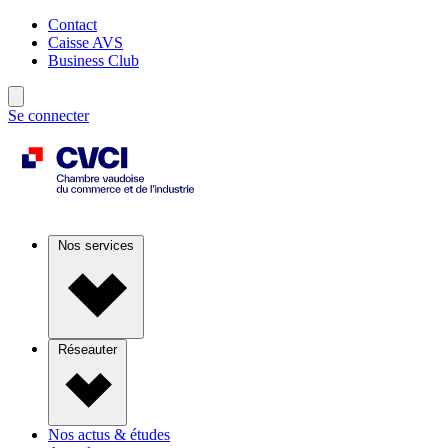
Contact
Caisse AVS
Business Club
Se connecter
Nos services
Réseauter
Nos actus & études