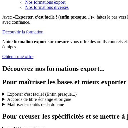
Nos formations export
Nos formations diverses
Avec
«Exporter, c’est facile ! (enfin presque…)»
, faites le pas ver
avec confiance.
Découvrir la formation
Notre
formation export sur mesure
vous offre des outils concrets e
équipes.
Obtenir une offre
Découvrez nos formations export...
Pour maîtriser les bases et mieux exporter
Exporter c'est facile! (Enfin presque...)
Accords de libre-échange et origine
Maîtriser les outils de la douane
Pour creuser les spécificités et se mettre à 