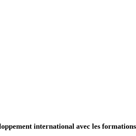
eloppement international avec les formations