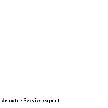
 de notre Service export