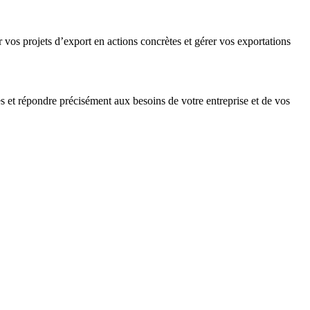
er vos projets d’export en actions concrètes et gérer vos exportations
 et répondre précisément aux besoins de votre entreprise et de vos