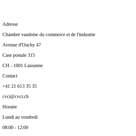
Adresse
Chambre vaudoise du commerce et de l'industrie
Avenue d'Ouchy 47
Case postale 315
CH - 1001 Lausanne
Contact
+41 21 613 35 35
cvci@cvci.ch
Horaire
Lundi au vendredi
08:00 - 12:00