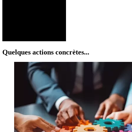
Quelques actions concrètes...