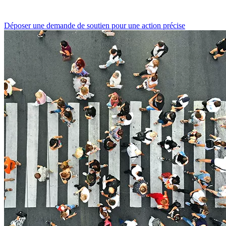
Déposer une demande de soutien pour une action précise