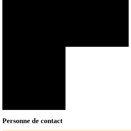
Personne de contact