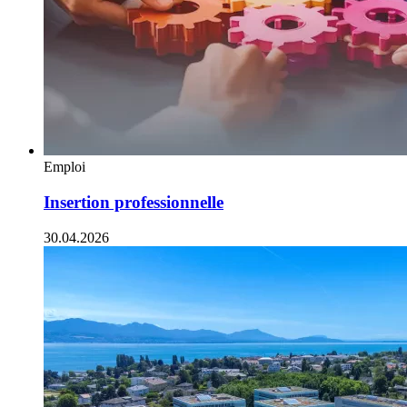
Emploi
Insertion professionnelle
30.04.2026