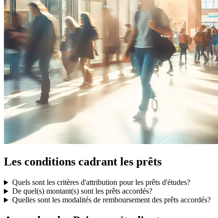
Les conditions cadrant les prêts
Quels sont les critères d'attribution pour les prêts d'études?
De quel(s) montant(s) sont les prêts accordés?
Quelles sont les modalités de remboursement des prêts accordés?