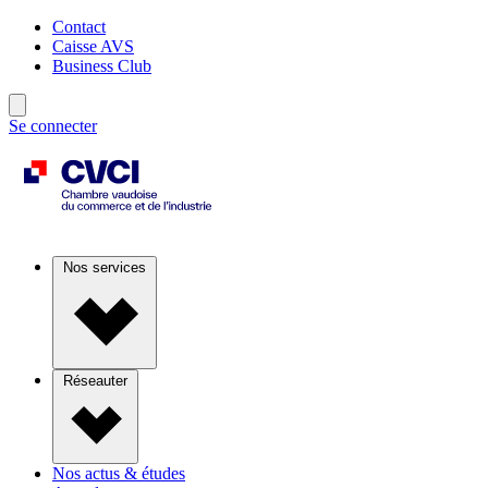
Contact
Caisse AVS
Business Club
Se connecter
Nos services
Réseauter
Nos actus & études