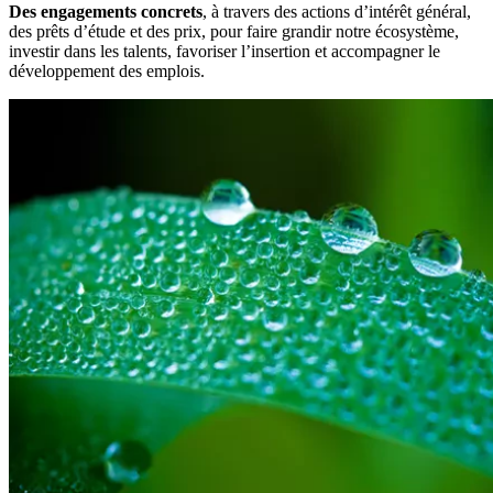
Des engagements concrets
, à travers des actions d’intérêt général,
des prêts d’étude et des prix, pour faire grandir notre écosystème,
investir dans les talents, favoriser l’insertion et accompagner le
développement des emplois.