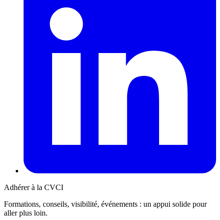
Adhérer à la CVCI
Formations, conseils, visibilité, événements : un appui solide pour
aller plus loin.