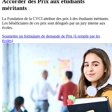
Accorder des Prix aux étudiants
méritants
La Fondation de la CVCI attribue des prix à des étudiants méritants.
Les bénéficiaires de ces prix sont désignés par un jury interne aux
écoles.
Soumettre un formulaire de demande de Prix (à remplir par les
écoles)