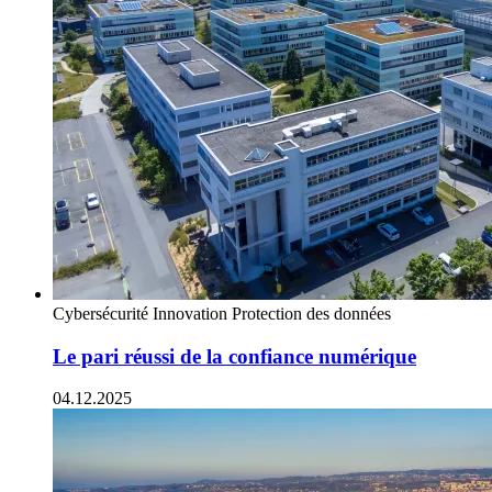
Cybersécurité
Innovation
Protection des données
Le pari réussi de la confiance numérique
04.12.2025