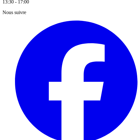
13:30 - 17:00
Nous suivre