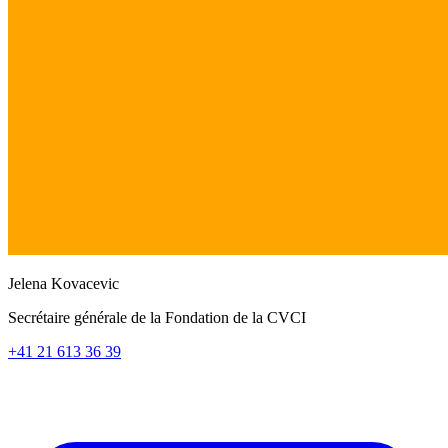
Jelena Kovacevic
Secrétaire générale de la Fondation de la CVCI
+41 21 613 36 39