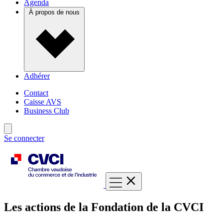
Agenda
À propos de nous
Adhérer
Contact
Caisse AVS
Business Club
Se connecter
Les actions de la Fondation de la CVCI