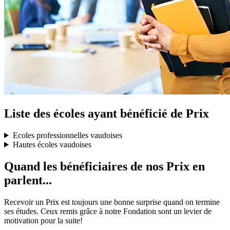
Liste des écoles ayant bénéficié de Prix
Ecoles professionnelles vaudoises
Hautes écoles vaudoises
Quand les bénéficiaires de nos Prix en
parlent...
Recevoir un Prix est toujours une bonne surprise quand on termine
ses études. Ceux remis grâce à notre Fondation sont un levier de
motivation pour la suite!