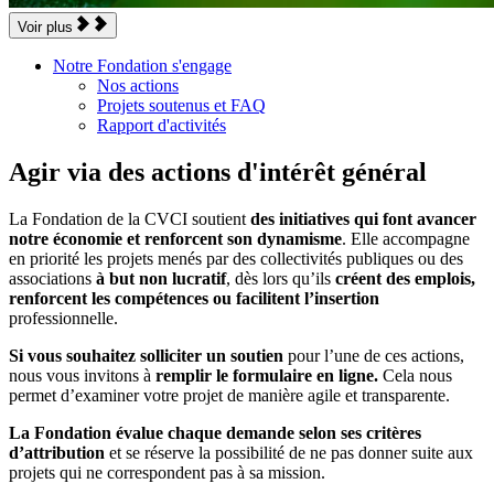
Voir plus
Notre Fondation s'engage
Nos actions
Projets soutenus et FAQ
Rapport d'activités
Agir via des actions d'intérêt général
La Fondation de la CVCI soutient
des initiatives qui font avancer
notre économie et renforcent son dynamisme
. Elle accompagne
en priorité les projets menés par des collectivités publiques ou des
associations
à but non lucratif
, dès lors qu’ils
créent des emplois,
renforcent les compétences ou facilitent l’insertion
professionnelle.
Si vous souhaitez solliciter un soutien
pour l’une de ces actions,
nous vous invitons à
remplir le formulaire en ligne.
Cela nous
permet d’examiner votre projet de manière agile et transparente.
La Fondation évalue chaque demande selon ses critères
d’attribution
et se réserve la possibilité de ne pas donner suite aux
projets qui ne correspondent pas à sa mission.