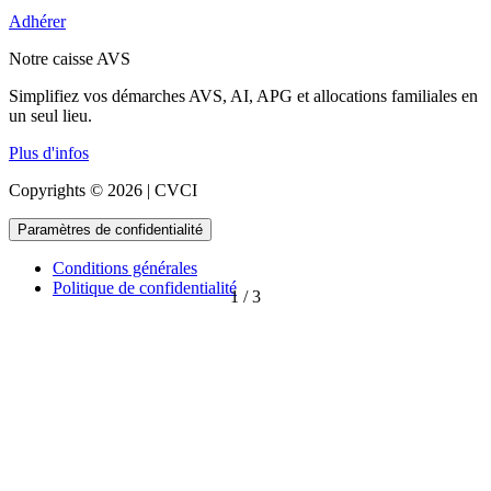
Adhérer
Notre caisse AVS
Simplifiez vos démarches AVS, AI, APG et allocations familiales en
un seul lieu.
Plus d'infos
Copyrights © 2026 | CVCI
Paramètres de confidentialité
Conditions générales
Politique de confidentialité
1
/
3