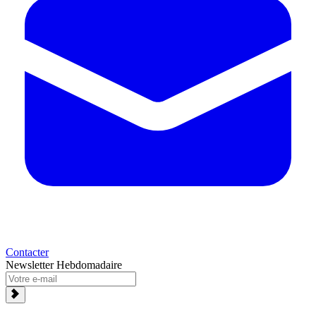
Contacter
Newsletter Hebdomadaire