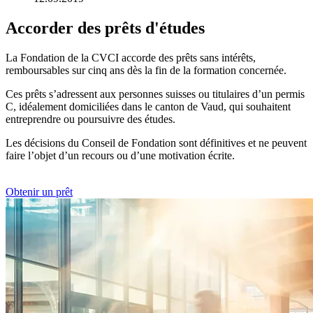
Accorder des prêts d'études
La Fondation de la CVCI accorde des prêts sans intérêts,
remboursables sur cinq ans dès la fin de la formation concernée.
Ces prêts s’adressent aux personnes suisses ou titulaires d’un permis
C, idéalement domiciliées dans le canton de Vaud, qui souhaitent
entreprendre ou poursuivre des études.
Les décisions du Conseil de Fondation sont définitives et ne peuvent
faire l’objet d’un recours ou d’une motivation écrite.
Obtenir un prêt