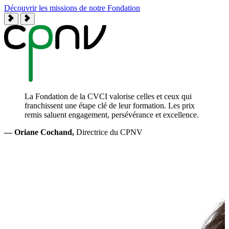
Découvrir les missions de notre Fondation
—
La Fondation de la CVCI valorise celles et ceux qui
d
franchissent une étape clé de leur formation. Les prix
remis saluent engagement, persévérance et excellence.
— Oriane Cochand,
Directrice du CPNV