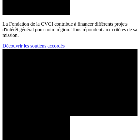
La Fondation de la CVCI contribue à financer différents projets
d'intérêt général pour notre région. Tous répondent aux critères de sa
mission.
Découvrir les soutiens accordés