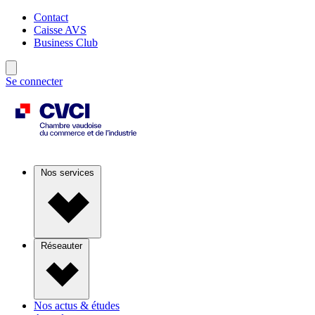
Contact
Caisse AVS
Business Club
Se connecter
Nos services
Réseauter
Nos actus & études