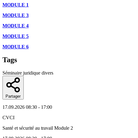
MODULE 1
MODULE 3
MODULE 4
MODULE 5
MODULE 6
Tags
Séminaire juridique divers
Partager
17.09.2026
08:30 - 17:00
CVCI
Santé et sécurité au travail Module 2