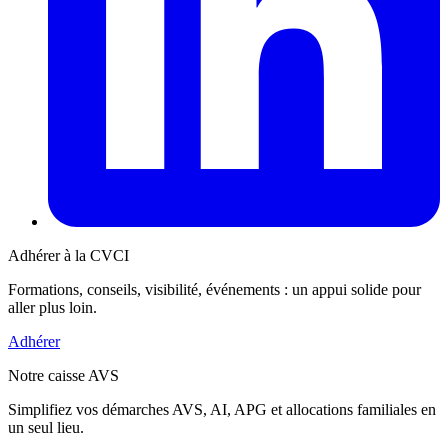
Adhérer à la CVCI
Formations, conseils, visibilité, événements : un appui solide pour
aller plus loin.
Adhérer
Notre caisse AVS
Simplifiez vos démarches AVS, AI, APG et allocations familiales en
un seul lieu.