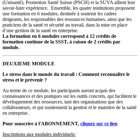
(Unisanté), Promotion Santé Suisse (PSCH) et la SUVA allient leur
savoir-faire expérience. Ensemble, les quatre institutions proposent
une formation en 6 modules, destinée à soutenir les cadres
dirigeants, les responsables des ressources humaines, ainsi que les
praticiens de la santé et sécurité au travail, dans la mise en place
d’une gestion de la santé en entreprise.
La formation en 6 modules correspond à 12 crédits de
formation continue de la SSST, à raison de 2 crédits par
module.
DEUXIEME MODULE
Le stress dans le monde du travail : Comment reconnaître le
stress et le prévenir ?
Au terme de ce module, les participants auront acquis des
connaissances et des pratiques sur les outils concrets, qui facilitent le
développement des ressources, tant des organisations que des
collaborateurs, et qui soutiennent la gestion et le maintien de la santé
en entreprise.
Pour souscrire à l'ABONNEMENT,
cliquez sur ce lien
Inscriptions aux modules individuels: