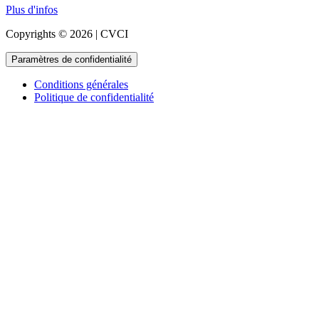
Plus d'infos
Copyrights © 2026 | CVCI
Paramètres de confidentialité
Conditions générales
Politique de confidentialité