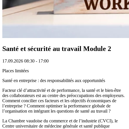
Santé et sécurité au travail Module 2
17.09.2026
08:30 - 17:00
Places limitées
Santé en entreprise : des responsabilités aux opportunités
Facteur clé d’attractivité et de performance, la santé et le bien-être
des collaborateurs est au centre des préoccupations des employeurs.
Comment concilier ces facteurs et les objectifs économiques de
l’entreprise ? Comment optimiser la performance globale de
l’organisation en intégrant les questions de santé au travail ?
La Chambre vaudoise du commerce et de l’industrie (CVCI), le
Centre universitaire de médecine générale et santé publique