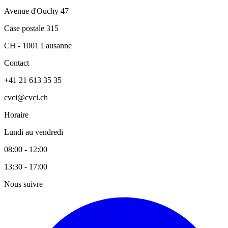
Avenue d'Ouchy 47
Case postale 315
CH - 1001 Lausanne
Contact
+41 21 613 35 35
cvci@cvci.ch
Horaire
Lundi au vendredi
08:00 - 12:00
13:30 - 17:00
Nous suivre