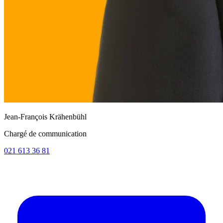
Jean-François Krähenbühl
Chargé de communication
021 613 36 81