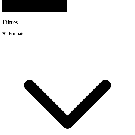
Filtres
Formats