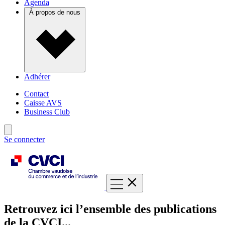
Agenda
À propos de nous
Adhérer
Contact
Caisse AVS
Business Club
Se connecter
Retrouvez ici l’ensemble des publications
de la CVCI...