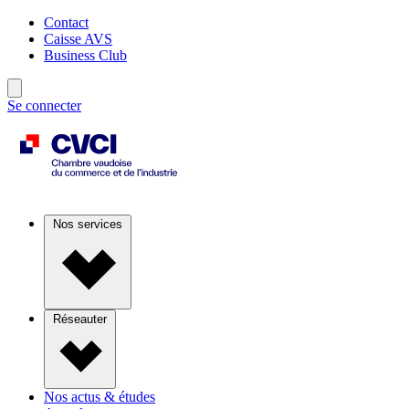
Contact
Caisse AVS
Business Club
Se connecter
Nos services
Réseauter
Nos actus & études