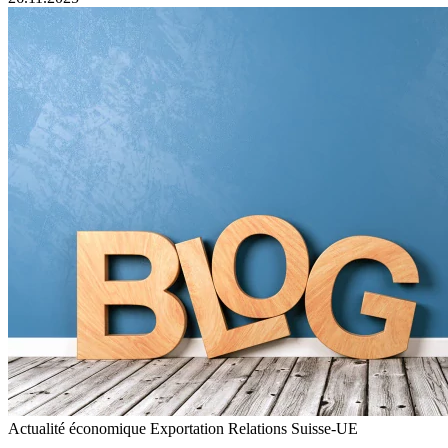
Actualité économique
Exportation
Relations Suisse-UE