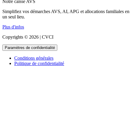
Notre caisse AVS
Simplifiez vos démarches AVS, AI, APG et allocations familiales en
un seul lieu.
Plus d'infos
Copyrights © 2026 | CVCI
Paramètres de confidentialité
Conditions générales
Politique de confidentialité