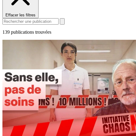
Effacer les filtres
139
publications trouvées