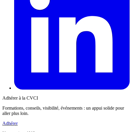
Adhérer à la CVCI
Formations, conseils, visibilité, événements : un appui solide pour
aller plus loin.
Adhérer