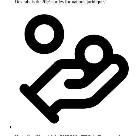
Des rabais de 20% sur les formations juridiques