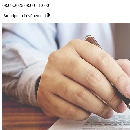
08.09.2026
08:00 - 12:00
Participer à l'événement