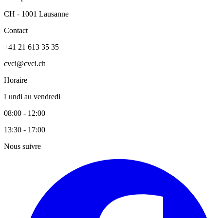
CH - 1001 Lausanne
Contact
+41 21 613 35 35
cvci@cvci.ch
Horaire
Lundi au vendredi
08:00 - 12:00
13:30 - 17:00
Nous suivre