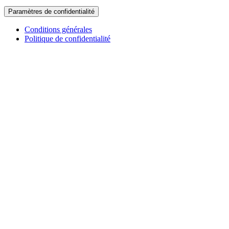
Paramètres de confidentialité
Conditions générales
Politique de confidentialité