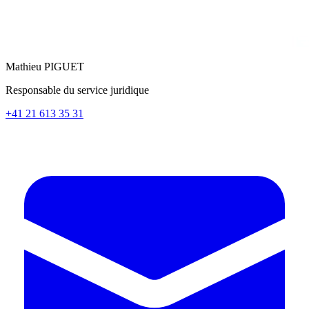
Mathieu PIGUET
Responsable du service juridique
+41 21 613 35 31