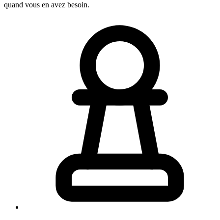
quand vous en avez besoin.