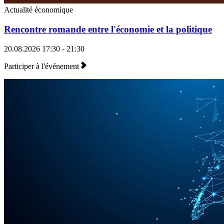
Actualité économique
Rencontre romande entre l'économie et la politique
20.08.2026
17:30 - 21:30
Participer à l'événement