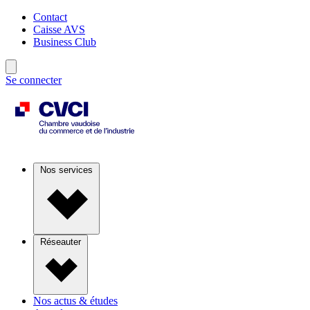
Contact
Caisse AVS
Business Club
Se connecter
Nos services
Réseauter
Nos actus & études