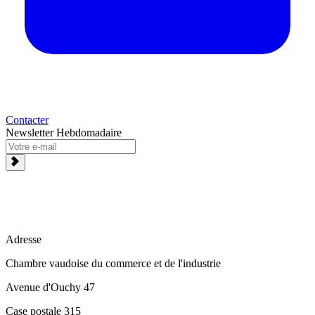
Contacter
Newsletter Hebdomadaire
Adresse
Chambre vaudoise du commerce et de l'industrie
Avenue d'Ouchy 47
Case postale 315