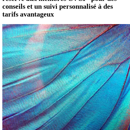
conseils et un suivi personnalisé à des
tarifs avantageux