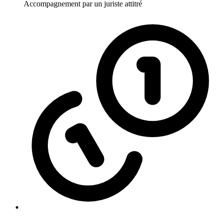
Accompagnement par un juriste attitré