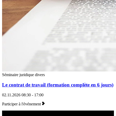
Séminaire juridique divers
Le contrat de travail (formation complète en 6 jours)
02.11.2026
08:30 - 17:00
Participer à l'événement