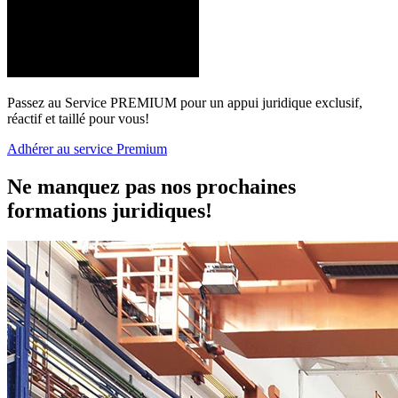
Passez au Service PREMIUM pour un appui juridique exclusif,
réactif et taillé pour vous!
Adhérer au service Premium
Ne manquez pas nos prochaines
formations juridiques!