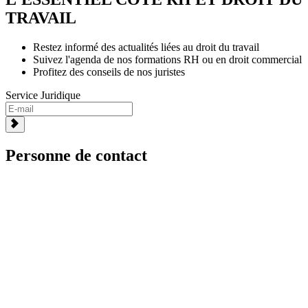
TRAVAIL
Restez informé des actualités liées au droit du travail
Suivez l'agenda de nos formations RH ou en droit commercial
Profitez des conseils de nos juristes
Service Juridique
Personne de contact