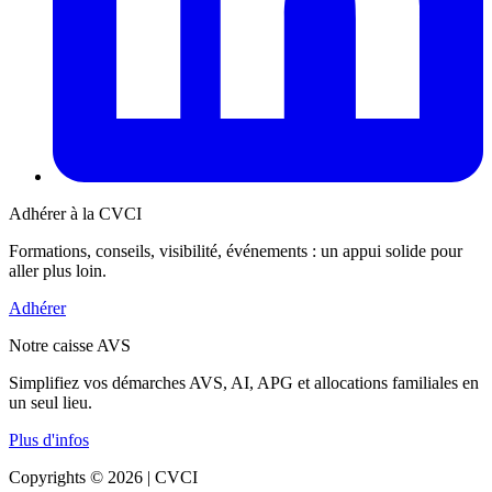
Adhérer à la CVCI
Formations, conseils, visibilité, événements : un appui solide pour
aller plus loin.
Adhérer
Notre caisse AVS
Simplifiez vos démarches AVS, AI, APG et allocations familiales en
un seul lieu.
Plus d'infos
Copyrights © 2026 | CVCI