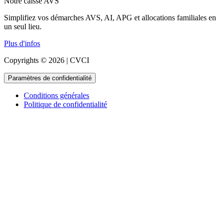
Notre caisse AVS
Simplifiez vos démarches AVS, AI, APG et allocations familiales en
un seul lieu.
Plus d'infos
Copyrights © 2026 | CVCI
Paramètres de confidentialité
Conditions générales
Politique de confidentialité