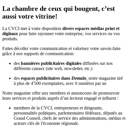
La chambre de ceux qui bougent, c’est
aussi votre vitrine!
La CVCI met à votre disposition
divers espaces médias print et
digitaux
pour faire rayonner votre entreprise, vos services ou vos
produits.
Faites décoller votre communication et valorisez votre savoir-faire
grâce à nos supports de communication:
des
bannières publicitaires digitales
diffusées sur nos
différents canaux (site web, newsletter, etc.)
des
espaces publicitaires dans
Demain
,
notre magazine tiré
à plus de 4'500 exemplaires, avec 6 numéros par an
Notre magazine offre aux membres et annonceurs de promouvoir
leurs services et produits auprès d’un lectorat engagé et influent :
membres de la CVCI, entrepreneurs et dirigeants,
personnalités politiques, parlementaires fédéraux, députés au
Grand Conseil, chefs de service des administrations, médias et
acteurs clés de l'économie régionale.