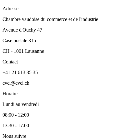
Adresse
Chambre vaudoise du commerce et de l'industrie
Avenue d'Ouchy 47
Case postale 315
CH - 1001 Lausanne
Contact
+41 21 613 35 35
cvci@cvci.ch
Horaire
Lundi au vendredi
08:00 - 12:00
13:30 - 17:00
Nous suivre