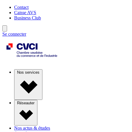
Contact
Caisse AVS
Business Club
Se connecter
Nos services
Réseauter
Nos actus & études