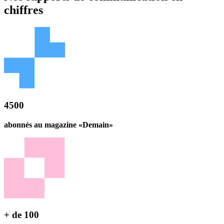
chiffres
4500
abonnés au magazine «Demain»
+ de 100