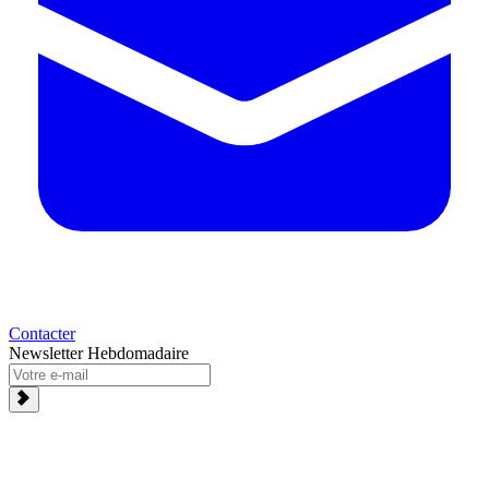
Contacter
Newsletter Hebdomadaire