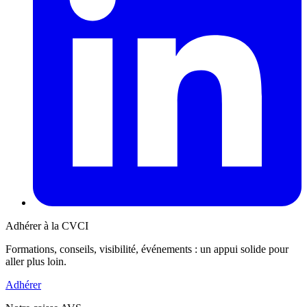
Adhérer à la CVCI
Formations, conseils, visibilité, événements : un appui solide pour
aller plus loin.
Adhérer