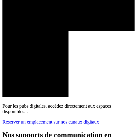
Pour les pubs digitales, accédez directement aux espaces
disponibles...
Réserver un emplacement sur nos canaux digitaux
Nos supports de communication en