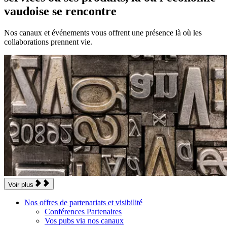
vaudoise se rencontre
Nos canaux et événements vous offrent une présence là où les
collaborations prennent vie.
Voir plus
Nos offres de partenariats et visibilité
Conférences Partenaires
Vos pubs via nos canaux