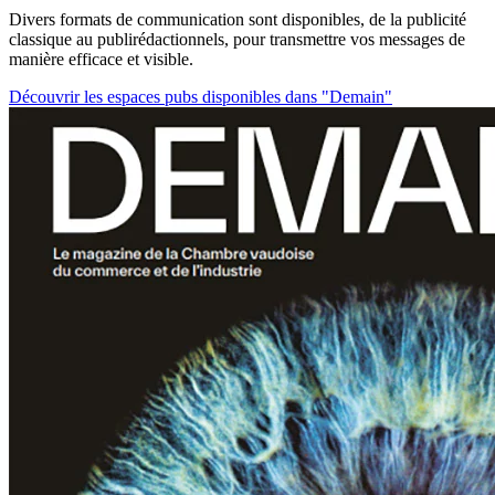
Divers formats de communication sont disponibles, de la publicité
classique au publirédactionnels, pour transmettre vos messages de
manière efficace et visible.
Découvrir les espaces pubs disponibles dans "Demain"