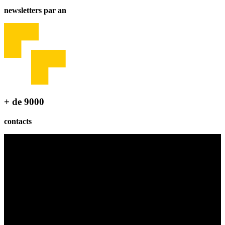
newsletters par an
+ de 9000
contacts