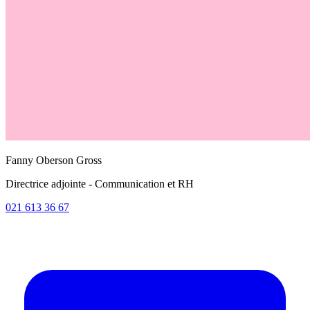
Fanny Oberson Gross
Directrice adjointe - Communication et RH
021 613 36 67