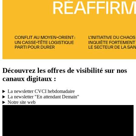
Découvrez les offres de visibilité sur nos
canaux digitaux :
La newsletter CVCI hebdomadaire
La newsletter "En attendant Demain"
Notre site web