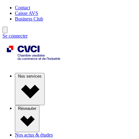
Contact
Caisse AVS
Business Club
Se connecter
Nos services
Réseauter
Nos actus & études