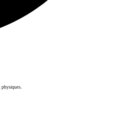
t physiques.