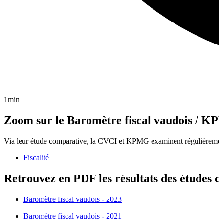
1min
Zoom sur le Baromètre fiscal vaudois / 
Via leur étude comparative, la CVCI et KPMG examinent régulièrement 
Fiscalité
Retrouvez en PDF les résultats des études
Baromètre fiscal vaudois - 2023
Baromètre fiscal vaudois - 2021