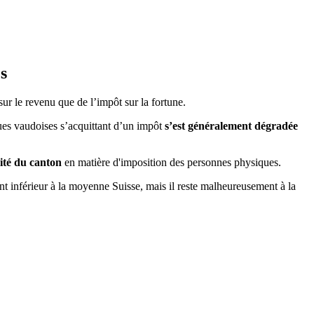
s
sur le revenu que de l’impôt sur la fortune.
es vaudoises s’acquittant d’un impôt
s’est généralement dégradée
ité du canton
en matière d'imposition des personnes physiques.
nt inférieur à la moyenne Suisse, mais il reste malheureusement à la