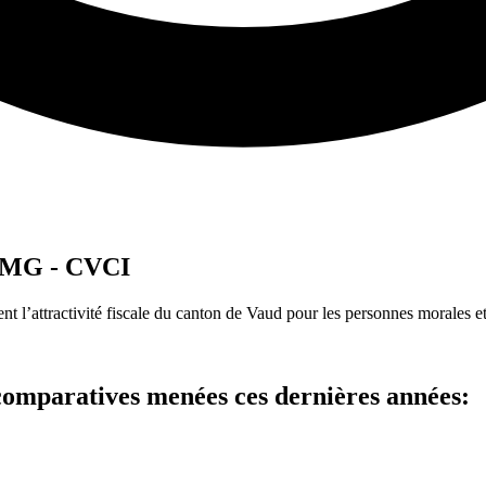
KPMG - CVCI
l’attractivité fiscale du canton de Vaud pour les personnes morales e
 comparatives menées ces dernières années: