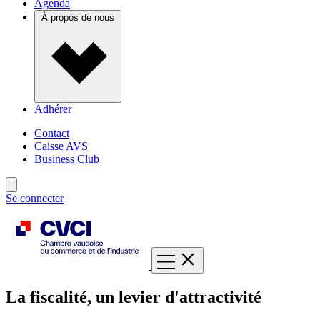
Agenda
À propos de nous
Adhérer
Contact
Caisse AVS
Business Club
Se connecter
La fiscalité, un levier d'attractivité