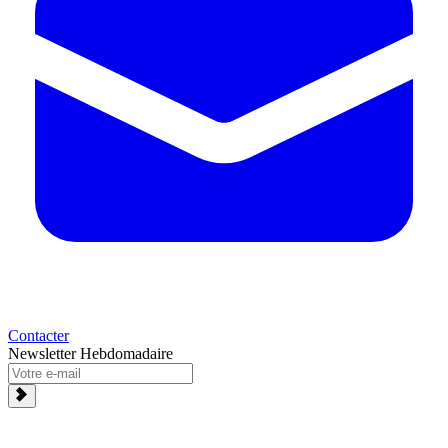
Contacter
Newsletter Hebdomadaire