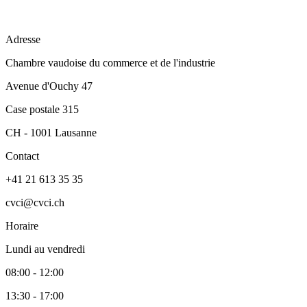
Adresse
Chambre vaudoise du commerce et de l'industrie
Avenue d'Ouchy 47
Case postale 315
CH - 1001 Lausanne
Contact
+41 21 613 35 35
cvci@cvci.ch
Horaire
Lundi au vendredi
08:00 - 12:00
13:30 - 17:00