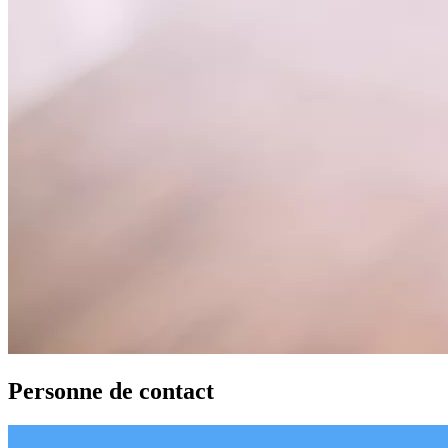
Personne de contact