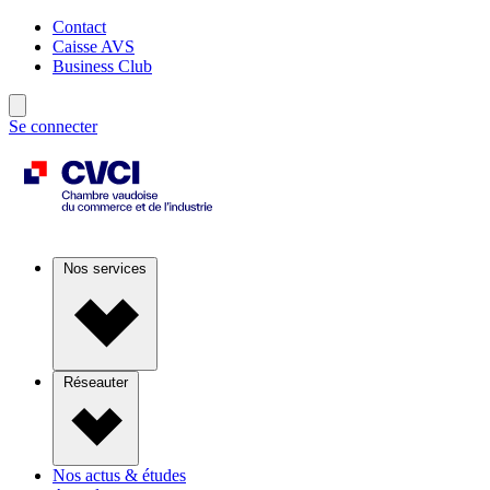
Contact
Caisse AVS
Business Club
Se connecter
Nos services
Réseauter
Nos actus & études