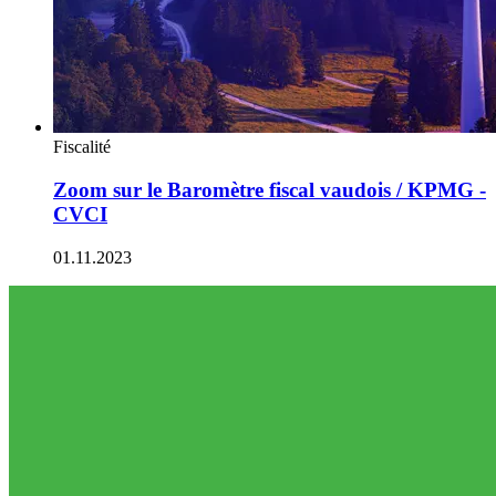
Fiscalité
Zoom sur le Baromètre fiscal vaudois / KPMG -
CVCI
01.11.2023