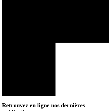
Retrouvez en ligne nos dernières