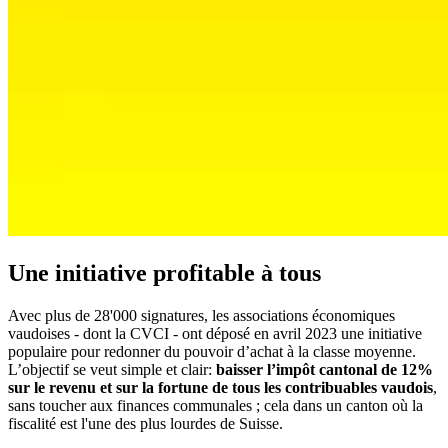
Une initiative profitable à tous
Avec plus de 28'000 signatures, les associations économiques
vaudoises - dont la CVCI - ont déposé en avril 2023 une initiative
populaire pour redonner du pouvoir d’achat à la classe moyenne.
L’objectif se veut simple et clair:
baisser l’impôt cantonal de 12%
sur le revenu et sur la fortune de tous les contribuables vaudois
,
sans toucher aux finances communales ; cela dans un canton où la
fiscalité est l'une des plus lourdes de Suisse.