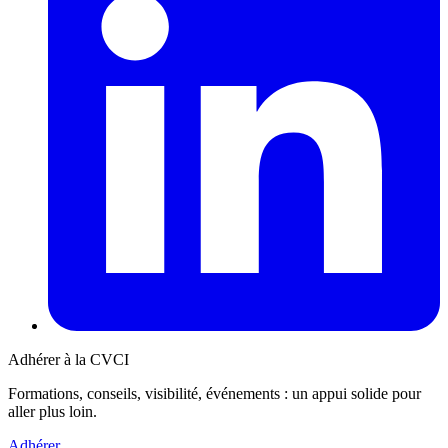
Adhérer à la CVCI
Formations, conseils, visibilité, événements : un appui solide pour
aller plus loin.
Adhérer