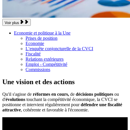
Voir plus
Economie et politique à la Une
Prises de position
Economie
L’enquête conjoncturelle de la CVCI
Fiscalité
Relations extérieures
Emploi - Compétitivité
Commissions
Une vision et des actions
Qu'il s'agisse de
réformes en cours,
de
décisions politiques
ou
d'
évolutions
touchant la compétitivité économique, la CVCI se
positionne et intervient régulièrement pour
défendre une fiscalité
attractive
, cohérente et favorable à l'économie.