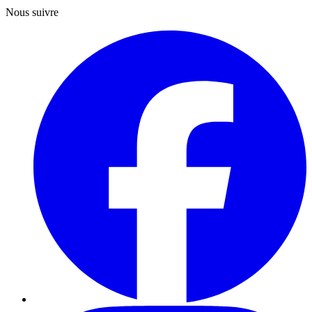
Nous suivre