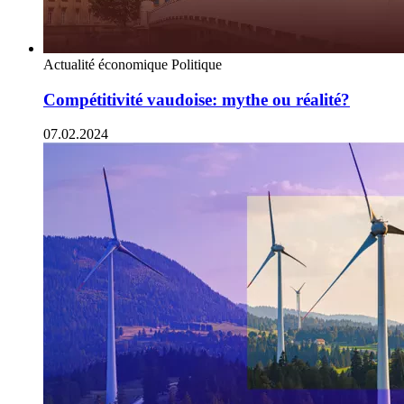
Actualité économique
Politique
Compétitivité vaudoise: mythe ou réalité?
07.02.2024