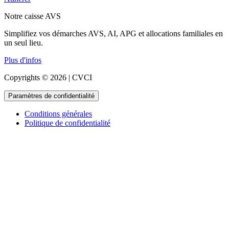
Notre caisse AVS
Simplifiez vos démarches AVS, AI, APG et allocations familiales en
un seul lieu.
Plus d'infos
Copyrights © 2026 | CVCI
Paramètres de confidentialité
Conditions générales
Politique de confidentialité