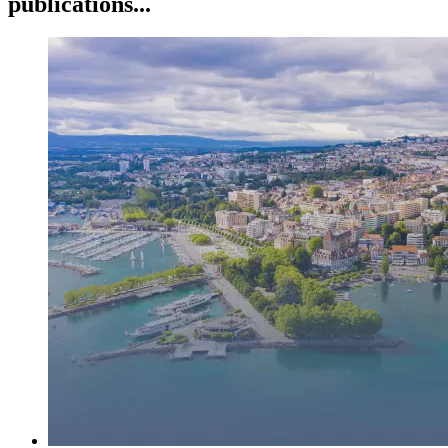
publications...