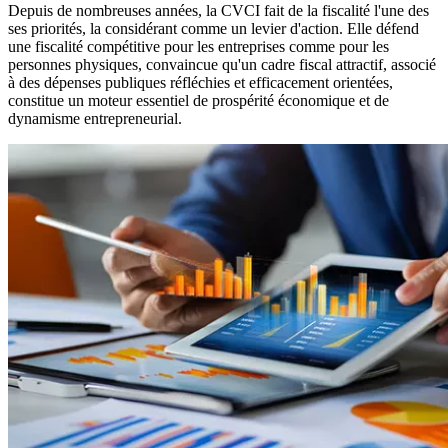
Depuis de nombreuses années, la CVCI fait de la fiscalité l'une des
ses priorités, la considérant comme un levier d'action. Elle défend
une fiscalité compétitive pour les entreprises comme pour les
personnes physiques, convaincue qu'un cadre fiscal attractif, associé
à des dépenses publiques réfléchies et efficacement orientées,
constitue un moteur essentiel de prospérité économique et de
dynamisme entrepreneurial.