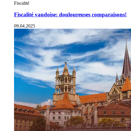
Fiscalité
Fiscalité vaudoise: douloureuses comparaisons!
09.04.2025