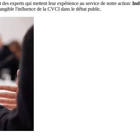
 des experts qui mettent leur expérience au service de notre action:
Ind
tangible l'influence de la CVCI dans le débat public.