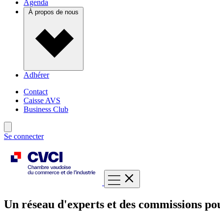
Agenda
À propos de nous
Adhérer
Contact
Caisse AVS
Business Club
Se connecter
Un réseau d'experts et des commissions pou