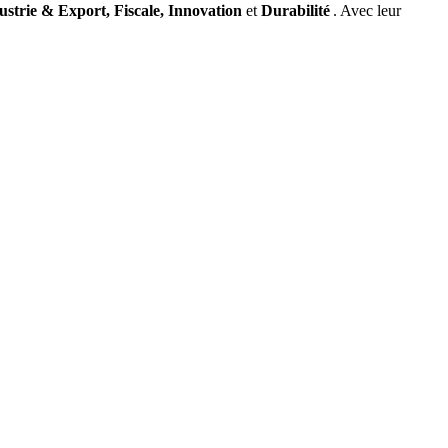
ustrie & Export, Fiscale, Innovation
et
Durabilité
. Avec leur