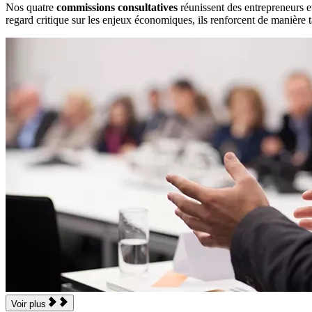
Nos quatre
commissions consultatives
réunissent des entrepreneurs et
regard critique sur les enjeux économiques, ils renforcent de manière 
Voir plus