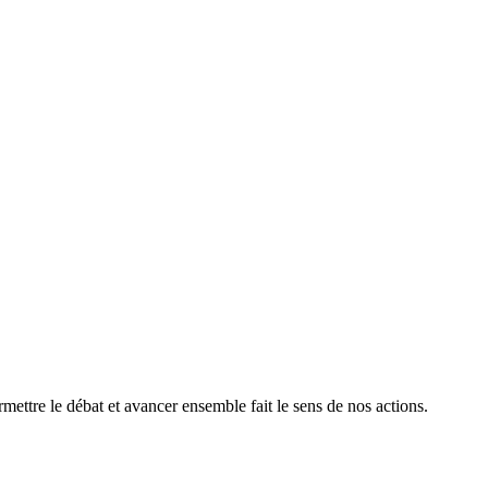
ermettre le débat et avancer ensemble fait le sens de nos actions.