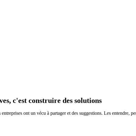
es, c'est construire des solutions
 les entreprises ont un vécu à partager et des suggestions. Les entendre, p