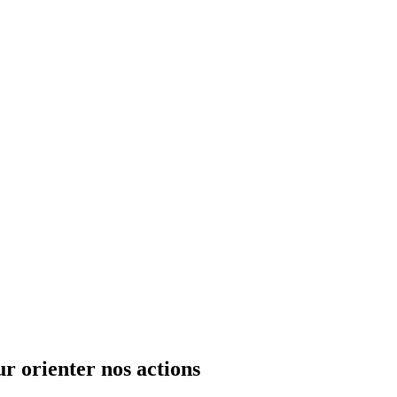
r orienter nos actions