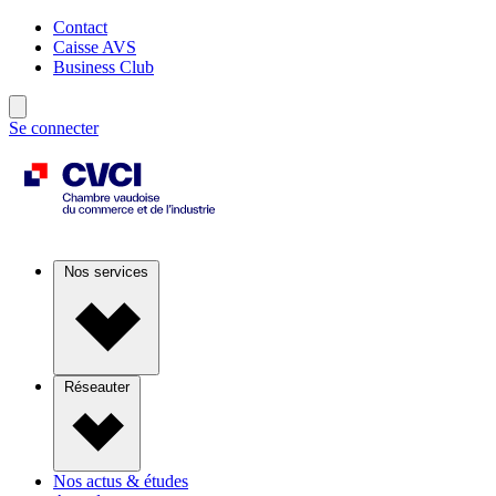
Contact
Caisse AVS
Business Club
Se connecter
Nos services
Réseauter
Nos actus & études