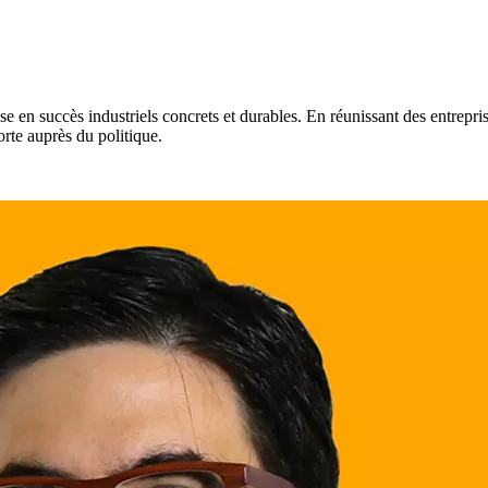
 en succès industriels concrets et durables. En réunissant des entreprise
rte auprès du politique.