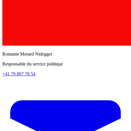
Romaine Morard Nidegger
Responsable du service politique
+41 79 897 78 54