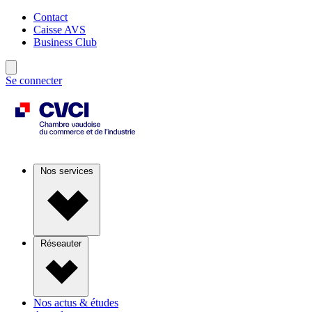
Contact
Caisse AVS
Business Club
Se connecter
Nos services
Réseauter
Nos actus & études