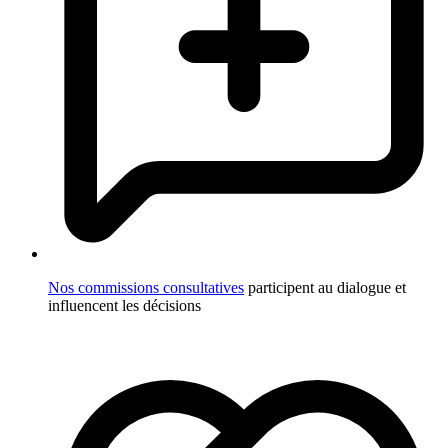
Nos commissions consultatives
participent au dialogue et
influencent les décisions