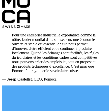
Pour une entreprise industrielle exportatrice comme la
nôtre, leader mondial dans son secteur, une économie
ouverte et stable est essentielle : elle nous permet
d’innover, d'être efficient et de continuer à produire
localement. Quand les échanges sont facilités, les règles
du jeu claires et les conditions cadres sont compétitives,
nous pouvons créer des emplois ici, tout en proposant
des produits techniques d’excellence. C’est ainsi que
Pomoca fait rayonner le savoir‑faire suisse.
— Josep Castellet,
CEO, Pomoca