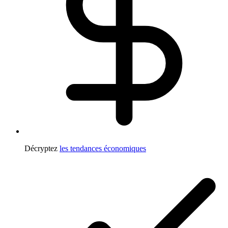
Décryptez
les tendances économiques