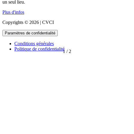
un seul lieu.
Plus d'infos
Copyrights © 2026 | CVCI
Paramètres de confidentialité
Conditions générales
Politique de confidentialité
1
/
2