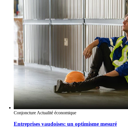
Conjoncture
Actualité économique
Entreprises vaudoises: un optimisme mesuré