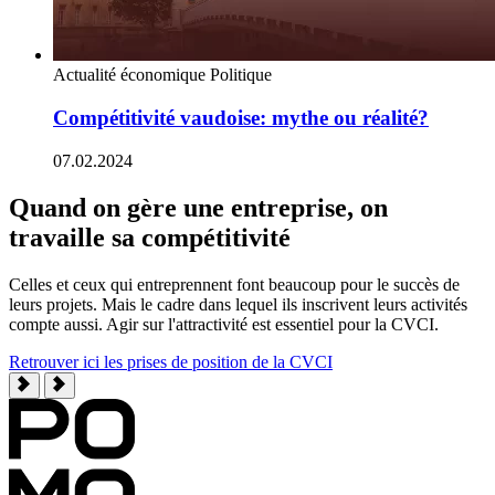
Actualité économique
Politique
Compétitivité vaudoise: mythe ou réalité?
07.02.2024
Quand on gère une entreprise, on
travaille sa compétitivité
Celles et ceux qui entreprennent font beaucoup pour le succès de
leurs projets. Mais le cadre dans lequel ils inscrivent leurs activités
compte aussi. Agir sur l'attractivité est essentiel pour la CVCI.
Retrouver ici les prises de position de la CVCI