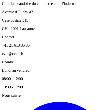
Chambre vaudoise du commerce et de l'industrie
Avenue d'Ouchy 47
Case postale 315
CH - 1001 Lausanne
Contact
+41 21 613 35 35
cvci@cvci.ch
Horaire
Lundi au vendredi
08:00 - 12:00
13:30 - 17:00
Nous suivre