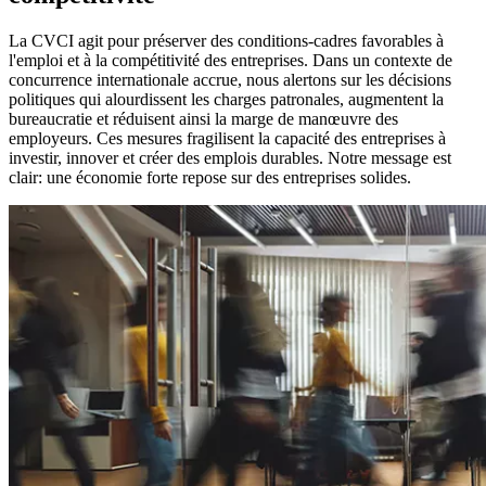
La CVCI agit pour préserver des conditions-cadres favorables à
l'emploi et à la compétitivité des entreprises. Dans un contexte de
concurrence internationale accrue, nous alertons sur les décisions
politiques qui alourdissent les charges patronales, augmentent la
bureaucratie et réduisent ainsi la marge de manœuvre des
employeurs. Ces mesures fragilisent la capacité des entreprises à
investir, innover et créer des emplois durables. Notre message est
clair: une économie forte repose sur des entreprises solides.