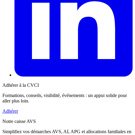
Adhérer à la CVCI
Formations, conseils, visibilité, événements : un appui solide pour
aller plus loin.
Adhérer
Notre caisse AVS
Simplifiez vos démarches AVS, AI, APG et allocations familiales en