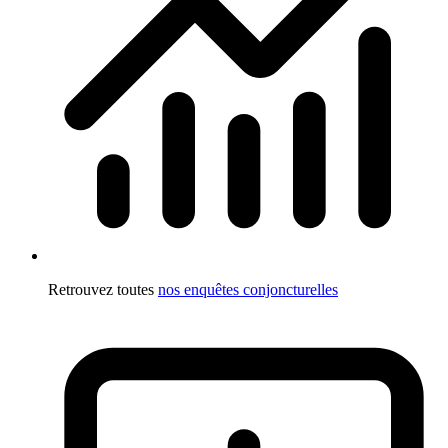
Retrouvez toutes
nos enquêtes conjoncturelles