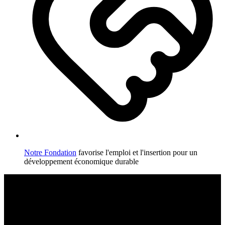
Notre Fondation
favorise l'emploi et l'insertion pour un
développement économique durable