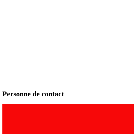
Personne de contact