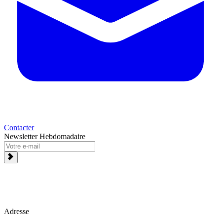
Contacter
Newsletter Hebdomadaire
Adresse