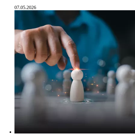
07.05.2026