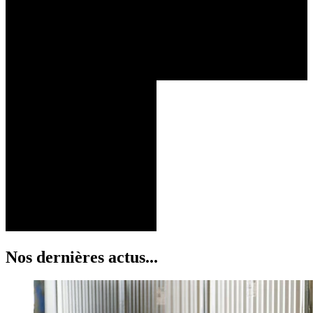
Nos dernières actus...