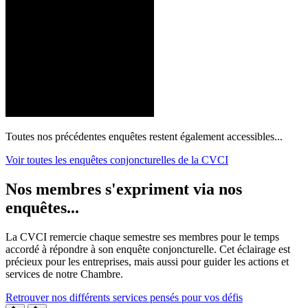
Toutes nos précédentes enquêtes restent également accessibles...
Voir toutes les enquêtes conjoncturelles de la CVCI
Nos membres s'expriment via nos
enquêtes...
La CVCI remercie chaque semestre ses membres pour le temps
accordé à répondre à son enquête conjoncturelle. Cet éclairage est
précieux pour les entreprises, mais aussi pour guider les actions et
services de notre Chambre.
Retrouver nos différents services pensés pour vos défis