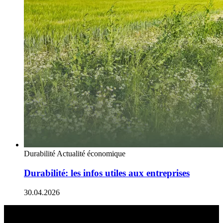
Durabilité
Actualité économique
Durabilité: les infos utiles aux entreprises
30.04.2026