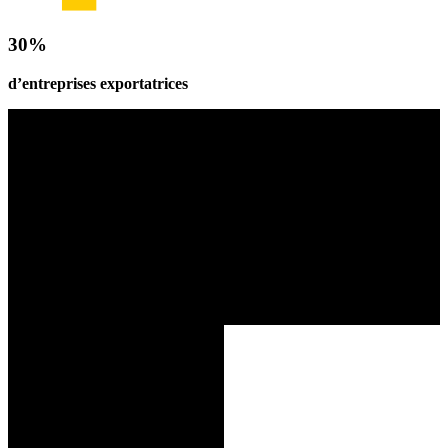
30%
d’entreprises exportatrices