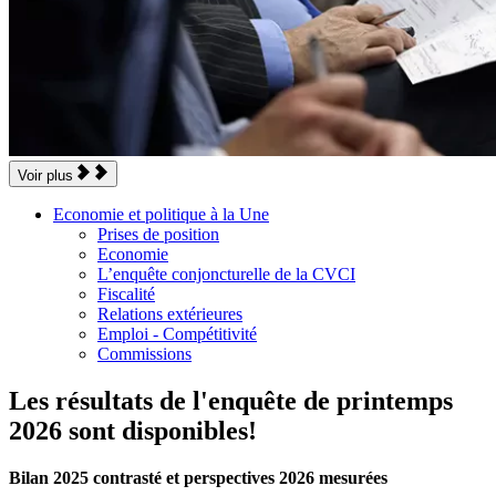
Voir plus
Economie et politique à la Une
Prises de position
Economie
L’enquête conjoncturelle de la CVCI
Fiscalité
Relations extérieures
Emploi - Compétitivité
Commissions
Les résultats de l'enquête de printemps
2026 sont disponibles!
Bilan 2025 contrasté et perspectives 2026 mesurées