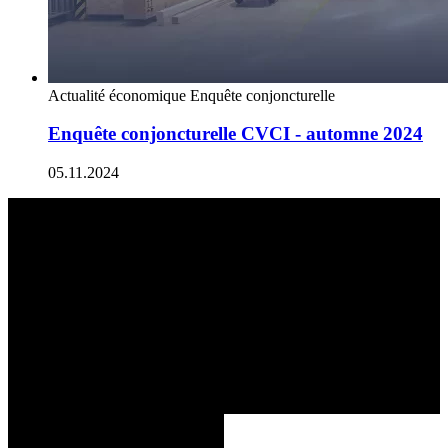
Actualité économique
Enquête conjoncturelle
Enquête conjoncturelle CVCI - automne 2024
05.11.2024