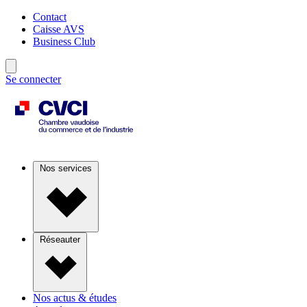
Contact
Caisse AVS
Business Club
Se connecter
Nos services
Réseauter
Nos actus & études