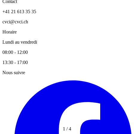
Contact
+41 21 613 35 35
cvci@cvci.ch
Horaire
Lundi au vendredi
08:00 - 12:00
13:30 - 17:00
Nous suivre
1
/
4