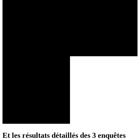
Et les résultats détaillés des 3 enquêtes