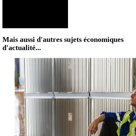
Mais aussi d'autres sujets économiques
d'actualité...