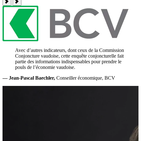
—
Avec d’autres indicateurs, dont ceux de la Commission
Conjoncture vaudoise, cette enquête conjoncturelle fait
partie des informations indispensables pour prendre le
pouls de l’économie vaudoise.
— Jean-Pascal Baechler,
Conseiller économique, BCV
—