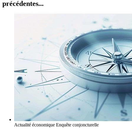
précédentes...
Actualité économique
Enquête conjoncturelle