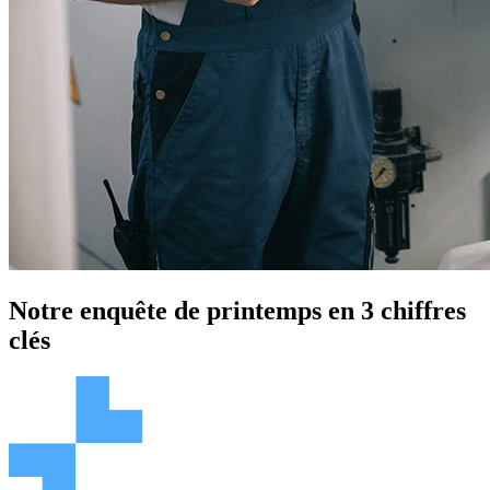
Notre enquête de printemps en 3 chiffres
clés