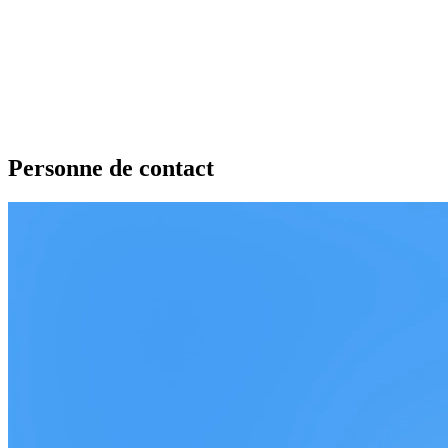
Personne de contact