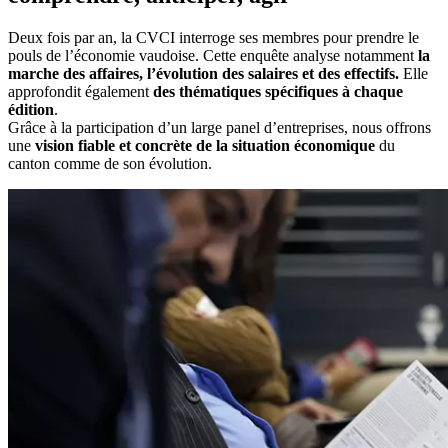
Deux fois par an, la CVCI interroge ses membres pour prendre le
pouls de l’économie vaudoise. Cette enquête analyse notamment
la
marche des affaires, l’évolution des salaires et des effectifs.
Elle
approfondit également
des thématiques spécifiques à chaque
édition
.
Grâce à la participation d’un large panel d’entreprises, nous offrons
une
vision fiable et concrète de la situation économique
du
canton comme de son évolution.