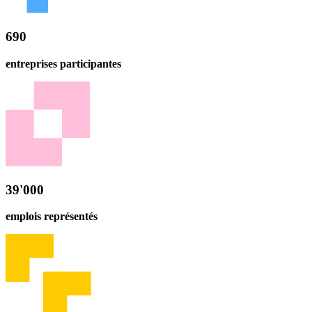
690
entreprises participantes
39'000
emplois représentés