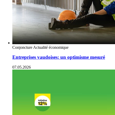
Conjoncture
Actualité économique
Entreprises vaudoises: un optimisme mesuré
07.05.2026