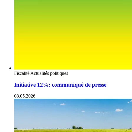
Fiscalité
Actualités politiques
Initiative 12%: communiqué de presse
08.05.2026