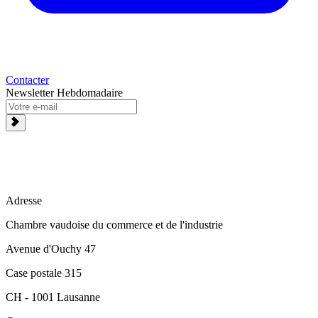
Contacter
Newsletter Hebdomadaire
Adresse
Chambre vaudoise du commerce et de l'industrie
Avenue d'Ouchy 47
Case postale 315
CH - 1001 Lausanne