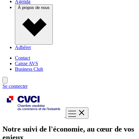
Agenda
À propos de nous
Adhérer
Contact
Caisse AVS
Business Club
Se connecter
Notre suivi de l'économie, au cœur de vos
enjeux