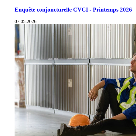
Enquête conjoncturelle CVCI - Printemps 2026
07.05.2026