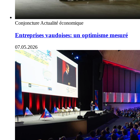
Conjoncture
Actualité économique
Entreprises vaudoises: un optimisme mesuré
07.05.2026