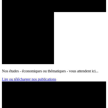
Nos études - économiques ou thématiques - vous attendent ici...
Lire ou télécharger nos publications