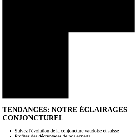
TENDANCES: NOTRE ÉCLAIRAGES
CONJONCTUREL
Suivez l'évolution de la conjoncture vaudoise et suisse
Profitez des décryptages de nos experts