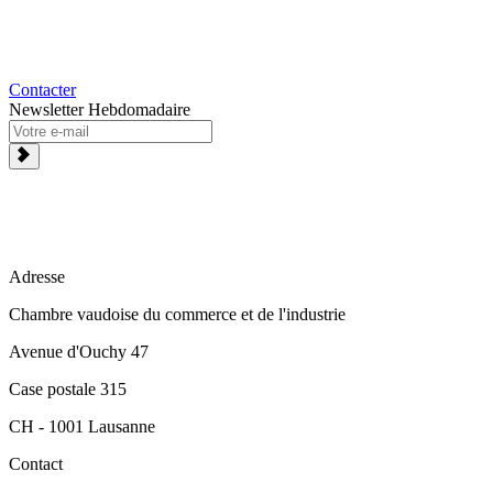
Contacter
Newsletter Hebdomadaire
Adresse
Chambre vaudoise du commerce et de l'industrie
Avenue d'Ouchy 47
Case postale 315
CH - 1001 Lausanne
Contact