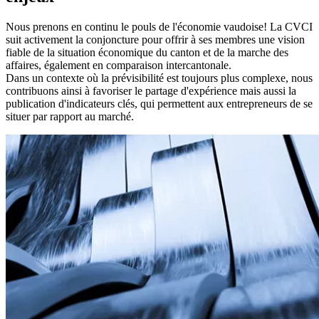
Nous prenons en continu le pouls de l'économie vaudoise! La CVCI
suit activement la conjoncture pour offrir à ses membres une vision
fiable de la situation économique du canton et de la marche des
affaires, également en comparaison intercantonale.
Dans un contexte où la prévisibilité est toujours plus complexe, nous
contribuons ainsi à favoriser le partage d'expérience mais aussi la
publication d'indicateurs clés, qui permettent aux entrepreneurs de se
situer par rapport au marché.