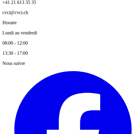
+41 21 613 35 35
cvci@cvci.ch
Horaire
Lundi au vendredi
08:00 - 12:00
13:30 - 17:00
Nous suivre