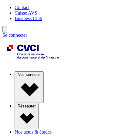
Contact
Caisse AVS
Business Club
Se connecter
Nos services
Réseauter
Nos actus & études