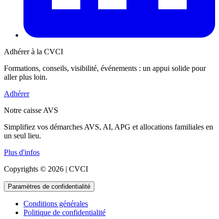
Adhérer à la CVCI
Formations, conseils, visibilité, événements : un appui solide pour
aller plus loin.
Adhérer
Notre caisse AVS
Simplifiez vos démarches AVS, AI, APG et allocations familiales en
un seul lieu.
Plus d'infos
Copyrights © 2026 | CVCI
Paramètres de confidentialité
Conditions générales
Politique de confidentialité