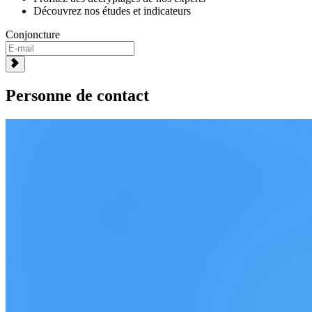
Découvrez nos études et indicateurs
Conjoncture
Personne de contact