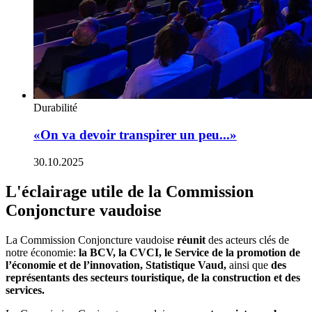
Durabilité
«On va devoir transpirer un peu...»
30.10.2025
L'éclairage utile de la Commission
Conjoncture vaudoise
La Commission Conjoncture vaudoise
réunit
des acteurs clés de
notre économie:
la BCV, la CVCI, le Service de la promotion de
l’économie et de l’innovation, Statistique Vaud,
ainsi que
des
représentants des secteurs touristique, de la construction et des
services.