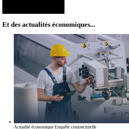
Et des actualités économiques...
Actualité économique
Enquête conjoncturelle