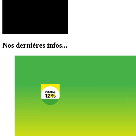
Nos dernières infos...