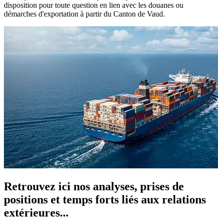
disposition pour toute question en lien avec les douanes ou
démarches d'exportation à partir du Canton de Vaud.
Retrouvez ici nos analyses, prises de
positions et temps forts liés aux relations
extérieures...