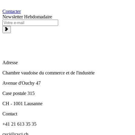
Contacter
Newsletter Hebdomadaire
Adresse
Chambre vaudoise du commerce et de l'industrie
Avenue d'Ouchy 47
Case postale 315
CH - 1001 Lausanne
Contact
+41 21 613 35 35
cvci@cvci.ch