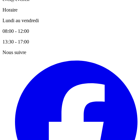
Horaire
Lundi au vendredi
08:00 - 12:00
13:30 - 17:00
Nous suivre