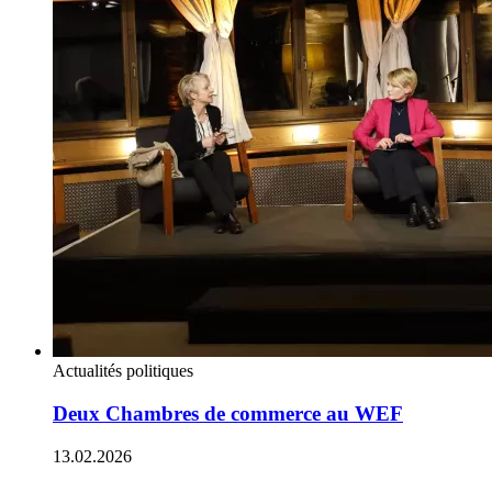
Actualités politiques
Deux Chambres de commerce au WEF
13.02.2026