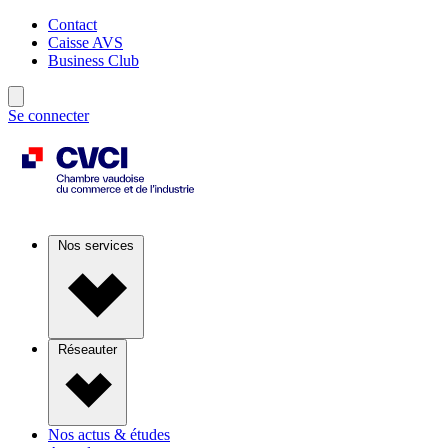
Contact
Caisse AVS
Business Club
Se connecter
Nos services
Réseauter
Nos actus & études