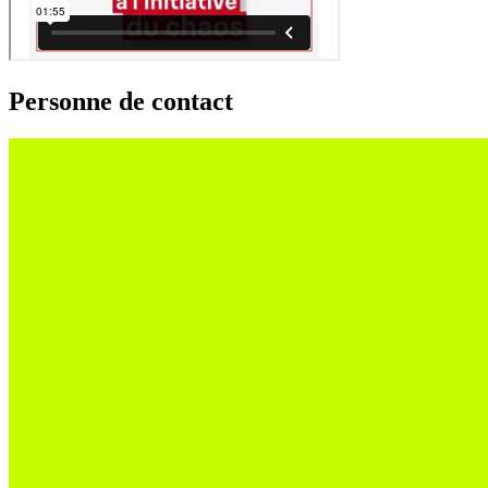
Personne de contact