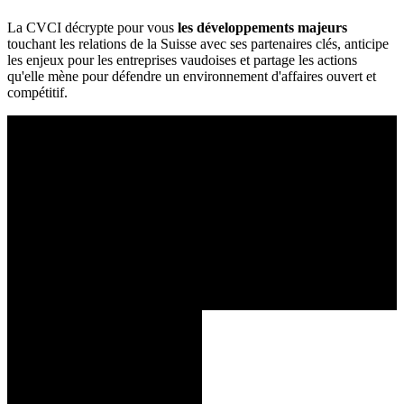
La CVCI décrypte pour vous
les développements majeurs
touchant les relations de la Suisse avec ses partenaires clés, anticipe
les enjeux pour les entreprises vaudoises et partage les actions
qu'elle mène pour défendre un environnement d'affaires ouvert et
compétitif.