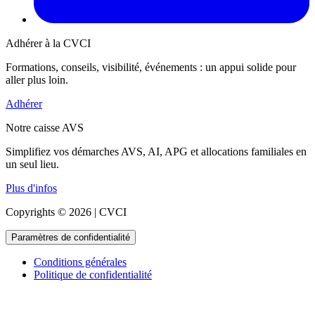
Adhérer à la CVCI
Formations, conseils, visibilité, événements : un appui solide pour
aller plus loin.
Adhérer
Notre caisse AVS
Simplifiez vos démarches AVS, AI, APG et allocations familiales en
un seul lieu.
Plus d'infos
Copyrights © 2026 | CVCI
Paramètres de confidentialité
Conditions générales
Politique de confidentialité