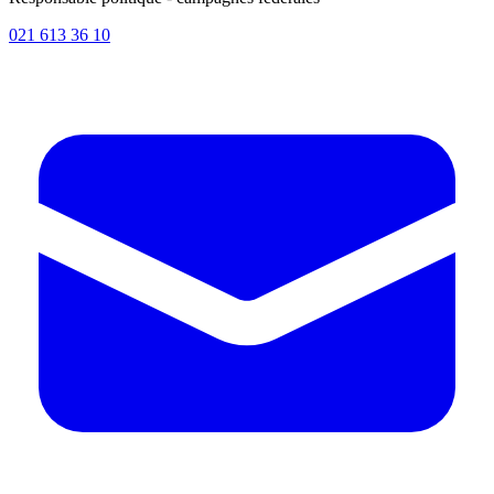
021 613 36 10