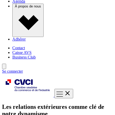
Agenda
À propos de nous
Adhérer
Contact
Caisse AVS
Business Club
Se connecter
Les relations extérieures comme clé de
notre dynamisme