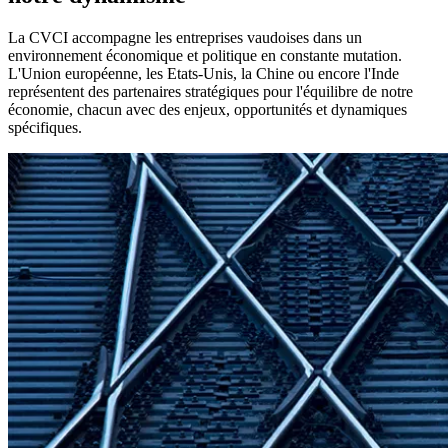
La CVCI accompagne les entreprises vaudoises dans un
environnement économique et politique en constante mutation.
L'Union européenne, les Etats-Unis, la Chine ou encore l'Inde
représentent des partenaires stratégiques pour l'équilibre de notre
économie, chacun avec des enjeux, opportunités et dynamiques
spécifiques.