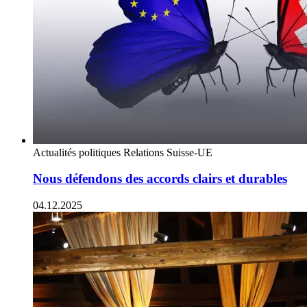
Actualités politiques
Relations Suisse-UE
Nous défendons des accords clairs et durables
04.12.2025