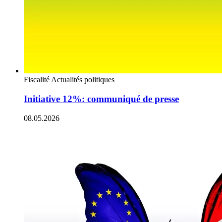
Fiscalité
Actualités politiques
Initiative 12%: communiqué de presse
08.05.2026